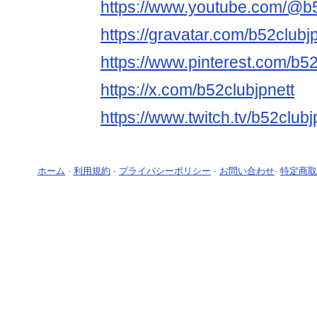
https://www.youtube.com/@b5
https://gravatar.com/b52clubj
https://www.pinterest.com/b52
https://x.com/b52clubjpnett
https://www.twitch.tv/b52clubj
ホーム
-
利用規約
-
プライバシーポリシー
-
お問い合わせ
-
特定商取