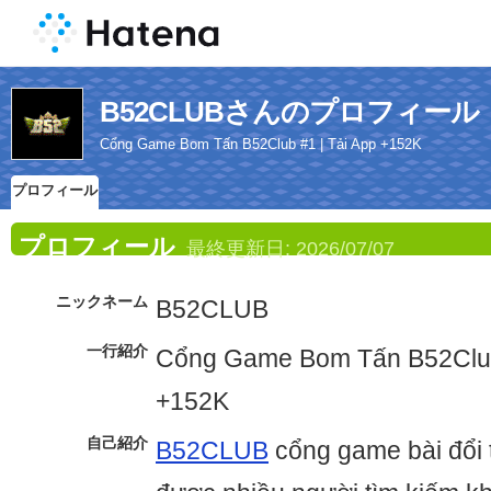
B52CLUBさんのプロフィール
Cổng Game Bom Tấn B52Club #1 | Tải App +152K
プロフィール
プロフィール
最終更新日:
2026/07/07
ニックネーム
B52CLUB
一行紹介
Cổng Game Bom Tấn B52Club 
+152K
自己紹介
B52CLUB
cổng game bài đổi 