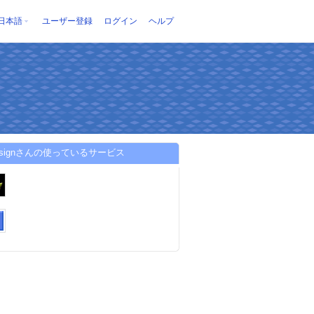
日本語
ユーザー登録
ログイン
ヘルプ
designさんの使っているサービス