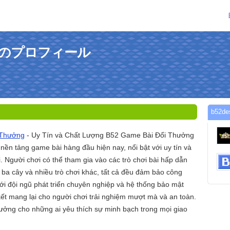
nさんのプロフィール
b52
 Thưởng
- Uy Tín và Chất Lượng B52 Game Bài Đổi Thưởng
nền tảng game bài hàng đầu hiện nay, nổi bật với uy tín và
i. Người chơi có thể tham gia vào các trò chơi bài hấp dẫn
 ba cây và nhiều trò chơi khác, tất cả đều đảm bảo công
ới đội ngũ phát triển chuyên nghiệp và hệ thống bảo mật
kết mang lại cho người chơi trải nghiệm mượt mà và an toàn.
tưởng cho những ai yêu thích sự minh bạch trong mọi giao