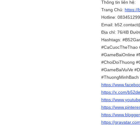
Thông tin liên hệ:
Trang Chủ:
https:/
Hotline: 08345129
Email: b52.contac
Địa chỉ: 76/4B Đườ
Hashtags: #B52G
#CaCuocTheThao 
#GameBaiOnline 
#ChoiDoiThuong 
#GameBaiVuiVe #
#ThuongMinhBach
https://www.faceb
https://x.com/b52d
https://www.youtu
https://www.pinter
https://www.blogg
https://gravatar.c