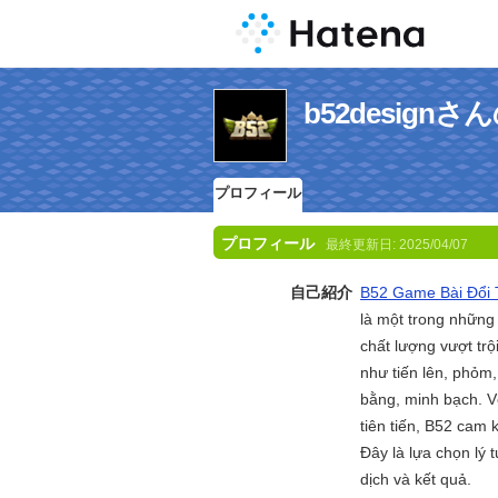
b52desig
プロフィール
プロフィール
最終更新日:
2025/04/07
自己紹介
B52 Game Bài Đổi
là một trong những 
chất lượng vượt trộ
như tiến lên, phỏm,
bằng, minh bạch. V
tiên tiến, B52 cam 
Đây là lựa chọn lý 
dịch và kết quả.