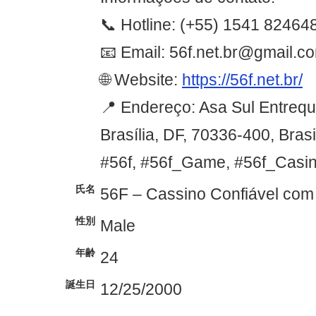
📞 Hotline: (+55) 1541 82464
📧 Email: 56f.net.br@gmail.c
🌐 Website:
https://56f.net.br/
📍 Endereço: Asa Sul Entrequ
Brasília, DF, 70336-400, Brasi
#56f, #56f_Game, #56f_Casi
氏名
56F – Cassino Confiável com 
性別
Male
年齢
24
誕生日
12/25/2000