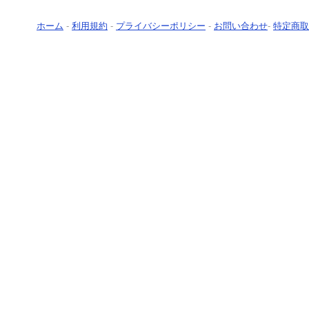
ホーム
-
利用規約
-
プライバシーポリシー
-
お問い合わせ
-
特定商取