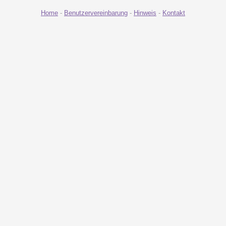
Home
-
Benutzervereinbarung
-
Hinweis
-
Kontakt