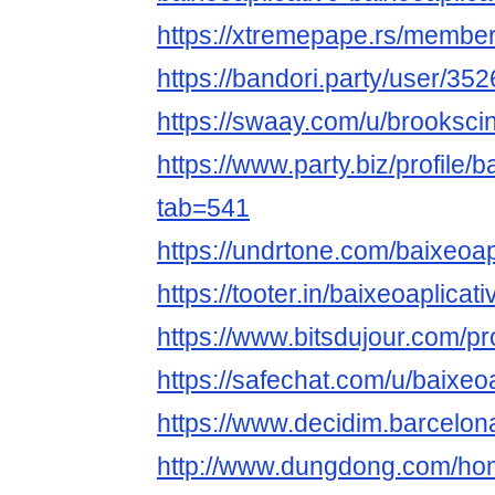
https://xtremepape.rs/member
https://bandori.party/user/352
https://swaay.com/u/brooksci
https://www.party.biz/profile/
tab=541
https://undrtone.com/baixeoapl
https://tooter.in/baixeoaplicati
https://www.bitsdujour.com/p
https://safechat.com/u/baixeoa
https://www.decidim.barcelona/
http://www.dungdong.com/ho