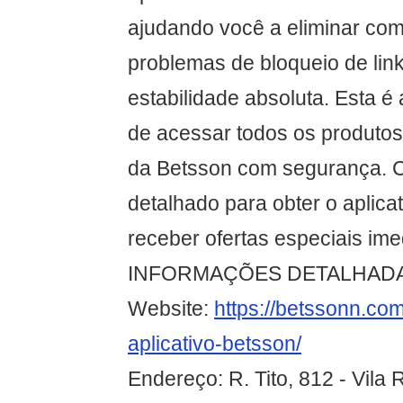
ajudando você a eliminar co
problemas de bloqueio de lin
estabilidade absoluta. Esta é
de acessar todos os produtos
da Betsson com segurança. C
detalhado para obter o aplicat
receber ofertas especiais im
INFORMAÇÕES DETALHADA
Website:
https://betssonn.com
aplicativo-betsson/
Endereço: R. Tito, 812 - Vil