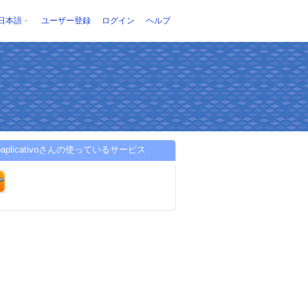
日本語
ユーザー登録
ログイン
ヘルプ
eoaplicativoさんの使っているサービス