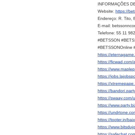
INFORMAÇÕES DE
Website:
https://be
Endereço: R. Tito, 
E-mail: betssonnc
Telefone: 55 11 98
#BETSSON #BETSS
#BETSSONOnline 
https://eternagame
https://ficwad.com/
https://www.maplep
https://jobs.lajobsp
https://xtremepape
https://bandori.par
https://swaay.com/
https://www.party.b
https://undrtone.co
https://tooter.in/bai
https://www.bitsduj
https://safechat.co