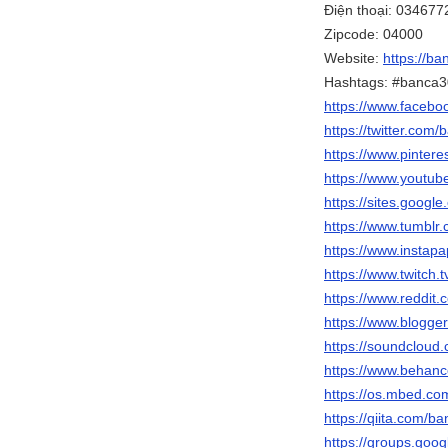
Điện thoại: 03467
Zipcode: 04000
Website:
https://b
Hashtags: #banca
https://www.faceb
https://twitter.com
https://www.pinter
https://www.yout
https://sites.goog
https://www.tumbl
https://www.insta
https://www.twitch
https://www.reddit
https://www.blogg
https://soundclou
https://www.behan
https://os.mbed.c
https://qiita.com/
https://groups.go