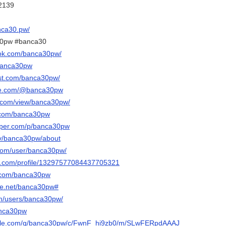
72139
anca30.pw/
30pw #banca30
ook.com/banca30pw/
/banca30pw
est.com/banca30pw/
ube.com/@banca30pw
le.com/view/banca30pw/
r.com/banca30pw
paper.com/p/banca30pw
.tv/banca30pw/about
.com/user/banca30pw/
er.com/profile/13297577084437705321
d.com/banca30pw
ce.net/banca30pw#
om/users/banca30pw/
banca30pw
ogle.com/g/banca30pw/c/FwnF_hi9zb0/m/SLwFERpdAAAJ