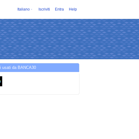
Italiano
Iscriviti
Entra
Help
zi usati da BANCA30