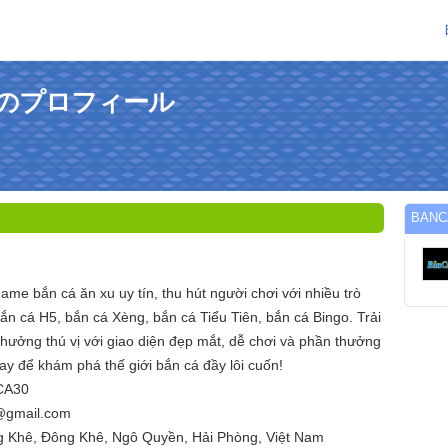
んのプロフィール
BAN
ame bắn cá ăn xu uy tín, thu hút người chơi với nhiều trò
ắn cá H5, bắn cá Xèng, bắn cá Tiểu Tiên, bắn cá Bingo. Trải
thưởng thú vị với giao diện đẹp mắt, dễ chơi và phần thưởng
gay để khám phá thế giới bắn cá đầy lôi cuốn!
CA30
@gmail.com
ng Khê, Đông Khê, Ngô Quyền, Hải Phòng, Việt Nam