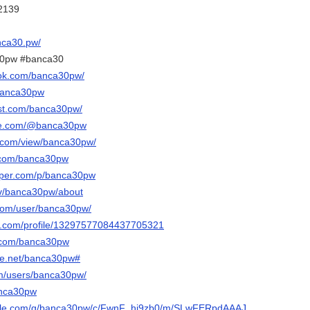
72139
anca30.pw/
30pw #banca30
ook.com/banca30pw/
/banca30pw
est.com/banca30pw/
ube.com/@banca30pw
le.com/view/banca30pw/
r.com/banca30pw
paper.com/p/banca30pw
.tv/banca30pw/about
.com/user/banca30pw/
er.com/profile/13297577084437705321
d.com/banca30pw
ce.net/banca30pw#
om/users/banca30pw/
banca30pw
ogle.com/g/banca30pw/c/FwnF_hi9zb0/m/SLwFERpdAAAJ