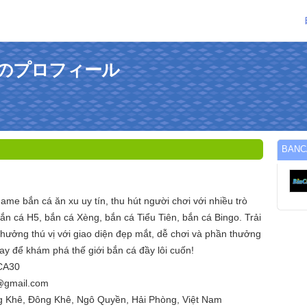
んのプロフィール
BAN
ame bắn cá ăn xu uy tín, thu hút người chơi với nhiều trò
ắn cá H5, bắn cá Xèng, bắn cá Tiểu Tiên, bắn cá Bingo. Trải
thưởng thú vị với giao diện đẹp mắt, dễ chơi và phần thưởng
gay để khám phá thế giới bắn cá đầy lôi cuốn!
CA30
@gmail.com
ng Khê, Đông Khê, Ngô Quyền, Hải Phòng, Việt Nam