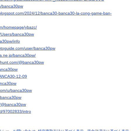
om/banca30pw
.blogspot.com/2024/12/banca30-banca30-la-cong-game-ban-
com/homepage/ybazc/
om/Users/banca30pw
ca30pw/info
hotoguide.com/user/banca30pw
ena.ne.jp/banca30pw/
cthunt.com/@banca30pw
banca30pw
/BANCA30-12-09
banca30pw
.com/u/banca30pw
u/banca30pw
om/@banca30pw
nd/97002833/intro