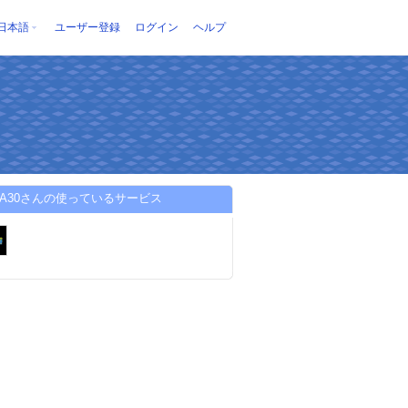
日本語
ユーザー登録
ログイン
ヘルプ
CA30さんの使っているサービス