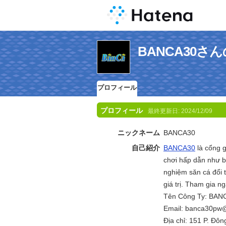
BANCA30さ
プロフィール
プロフィール
最終更新日:
2024/12/09
ニックネーム
BANCA30
自己紹介
BANCA30
là cổng g
chơi hấp dẫn như b
nghiệm săn cá đổi 
giá trị. Tham gia n
Tên Công Ty: BAN
Email: banca30pw
Địa chỉ: 151 P. Đô