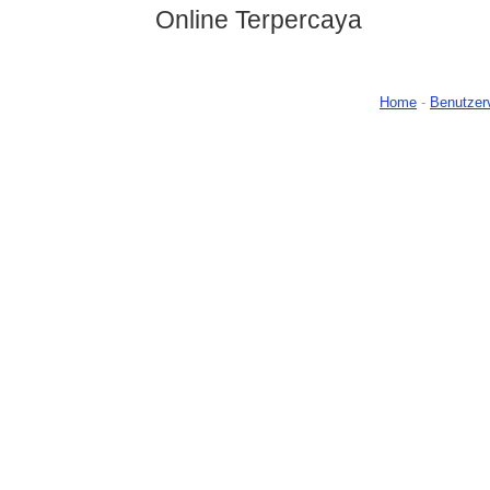
Online Terpercaya
Home
-
Benutzer