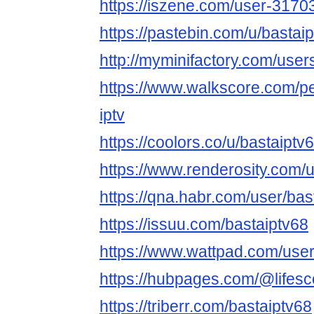
https://iszene.com/user-3170
https://pastebin.com/u/bastai
http://myminifactory.com/user
https://www.walkscore.com
iptv
https://coolors.co/u/bastaiptv
https://www.renderosity.com/
https://qna.habr.com/user/bas
https://issuu.com/bastaiptv68
https://www.wattpad.com/user
https://hubpages.com/@lifesc
https://triberr.com/bastaiptv68