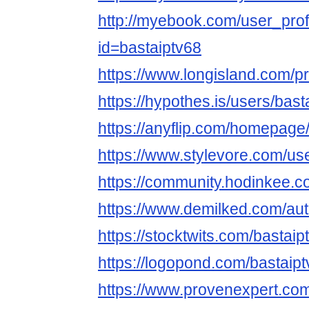
http://myebook.com/user_prof
id=bastaiptv68
https://www.longisland.com/pr
https://hypothes.is/users/bast
https://anyflip.com/homepage
https://www.stylevore.com/us
https://community.hodinkee.
https://www.demilked.com/aut
https://stocktwits.com/bastaip
https://logopond.com/bastaipt
https://www.provenexpert.com