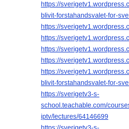
https://sverigetv1.wordpress.
blivit-forstahandsvalet-for-sve
https://sverigetv1.wordpress.c
https://sverigetv1.wordpress.
https://sverigetv1.wordpress.
https://sverigetv1.wordpress.
https://sverigetv1.wordpress.
blivit-forstahandsvalet-for-sve
https://sverigetv3-s-
school.teachable.com/course
iptv/lectures/64146699
https://sverigetv3-s-