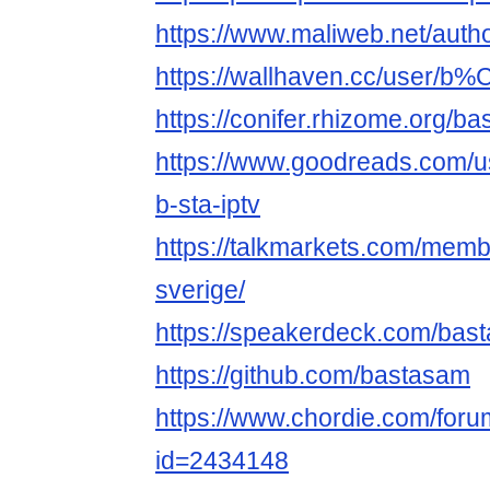
https://www.maliweb.net/autho
https://wallhaven.cc/user/b
https://conifer.rhizome.org/b
https://www.goodreads.com/
b-sta-iptv
https://talkmarkets.com/memb
sverige/
https://speakerdeck.com/bast
https://github.com/bastasam
https://www.chordie.com/forum
id=2434148