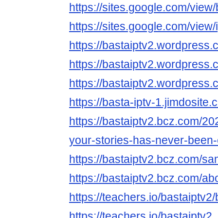
https://sites.google.com/view
https://sites.google.com/view
https://bastaiptv2.wordpress.
https://bastaiptv2.wordpress.
https://bastaiptv2.wordpress.
https://basta-iptv-1.jimdosite
https://bastaiptv2.bcz.com/20
your-stories-has-never-been-
https://bastaiptv2.bcz.com/s
https://bastaiptv2.bcz.com/ab
https://teachers.io/bastaiptv2/
https://teachers.io/bastaiptv2