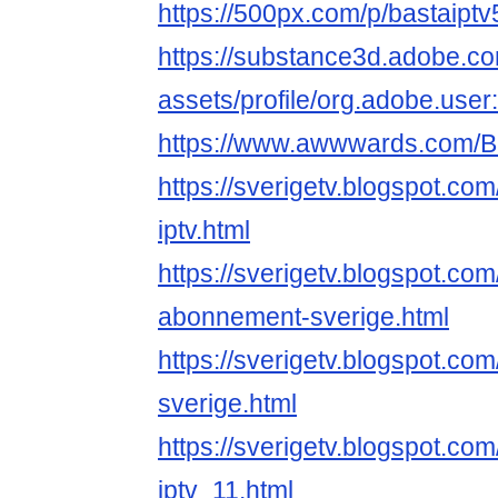
https://500px.com/p/bastaipt
https://substance3d.adobe.c
assets/profile/org.adobe.
https://www.awwwards.com/
https://sverigetv.blogspot.co
iptv.html
https://sverigetv.blogspot.com
abonnement-sverige.html
https://sverigetv.blogspot.com
sverige.html
https://sverigetv.blogspot.co
iptv_11.html