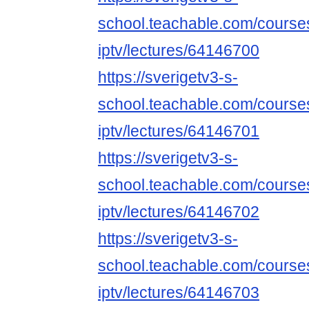
school.teachable.com/course
iptv/lectures/64146700
https://sverigetv3-s-
school.teachable.com/course
iptv/lectures/64146701
https://sverigetv3-s-
school.teachable.com/course
iptv/lectures/64146702
https://sverigetv3-s-
school.teachable.com/course
iptv/lectures/64146703