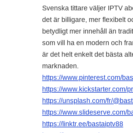
Svenska tittare väljer IPTV a
det är billigare, mer flexibelt 
betydligt mer innehåll än tradit
som vill ha en modern och fr
är det helt enkelt det bästa al
marknaden.
https://www.pinterest.com/bast
https://www.kickstarter.com/p
https://unsplash.com/fr/@bas
https://www.slideserve.com/b
https://linktr.ee/bastaiptv88