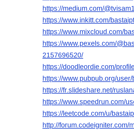
https://medium.com/@tvisam
https://www.inkitt.com/bastaip
https://www.mixcloud.com/bas
https://www.pexels.com/@bast
2157696520/
https://doodleordie.com/profil
https://www.pubpub.org/user/b
https://fr.slideshare.net/rusl
https://www.speedrun.com/us
https://leetcode.com/u/bastaip
http://forum.codeigniter.com