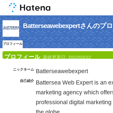
Batterseawebexpertさんの
プロフィール
プロフィール
最終更新日:
2022/03/22
ニックネーム
Batterseawebexpert
自己紹介
Battersea Web Expert is an ex
marketing agency which offer
professional digital marketin
the globe