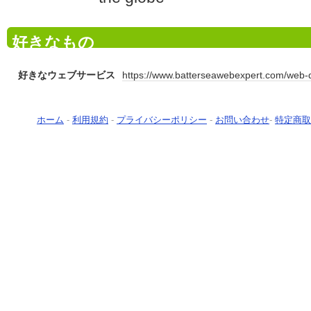
好きなもの
好きなウェブサービス
https://www.batterseawebexpert.com/web-
ホーム
-
利用規約
-
プライバシーポリシー
-
お問い合わせ
-
特定商取