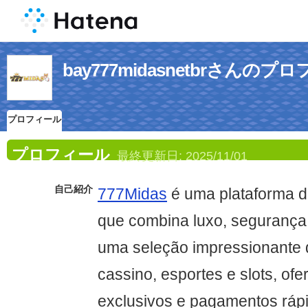
bay777midasnetbrさんのプ
プロフィール
プロフィール
最終更新日:
2025/11/01
自己紹介
777Midas
é uma plataforma 
que combina luxo, segurança
uma seleção impressionante 
cassino, esportes e slots, of
exclusivos e pagamentos ráp