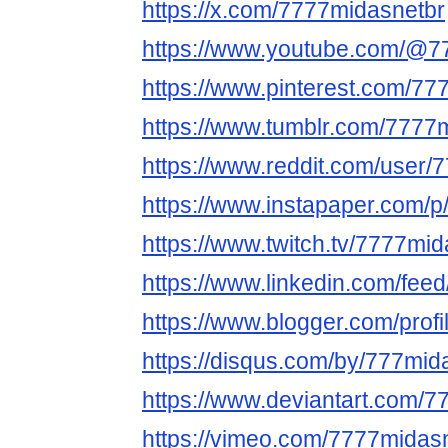
https://x.com/7777midasnetbr
https://www.youtube.com/@7
https://www.pinterest.com/77
https://www.tumblr.com/7777
https://www.reddit.com/user/
https://www.instapaper.com/
https://www.twitch.tv/7777mi
https://www.linkedin.com/fee
https://www.blogger.com/pro
https://disqus.com/by/777mid
https://www.deviantart.com/
https://vimeo.com/7777midas