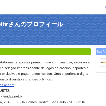
asnetbrさんのプロフィール
bay
ataforma de apostas premium que combina luxo, segurança
a seleção impressionante de jogos de cassino, esportes e
us exclusivos e pagamentos rápidos. Uma experiência digna
busca diversão e grandes prêmios.
as.net.br/
525758
777midas.net.br
ra, 254-336 - Vila Gomes Cardim, São Paulo - SP, 03310-