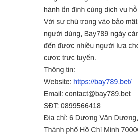
hành ổn định cùng dịch vụ hỗ
Với sự chú trọng vào bảo mật
người dùng, Bay789 ngày càn
đến được nhiều người lựa chọ
cược trực tuyến.
Thông tin:
Website:
https://bay789.bet/
Email: contact@bay789.bet
SĐT: 0899566418
Địa chỉ: 6 Dương Văn Dương,
Thành phố Hồ Chí Minh 7000