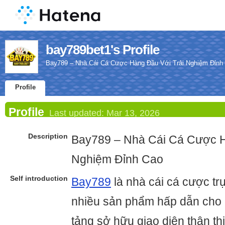
bay789bet1's Profile
Bay789 – Nhà Cái Cá Cược Hàng Đầu Với Trải Nghiệm Đỉnh
Profile
Profile
Last updated:
Mar 13, 2026
Description
Bay789 – Nhà Cái Cá Cược H
Nghiệm Đỉnh Cao
Self introduction
Bay789
là nhà cái cá cược t
nhiều sản phẩm hấp dẫn cho 
tảng sở hữu giao diện thân th