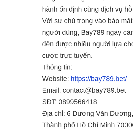
hành ổn định cùng dịch vụ hỗ
Với sự chú trọng vào bảo mật
người dùng, Bay789 ngày càn
đến được nhiều người lựa chọ
cược trực tuyến.
Thông tin:
Website:
https://bay789.bet/
Email: contact@bay789.bet
SĐT: 0899566418
Địa chỉ: 6 Dương Văn Dương,
Thành phố Hồ Chí Minh 7000