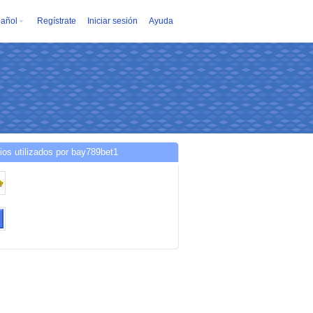
añol
Regístrate
Iniciar sesión
Ayuda
ios utilizados por bay789bet1