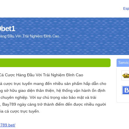
Esp
9bet1
àng Đầu Với Trải Nghiệm Đỉnh Cao
Servic
Cá Cược Hàng Đầu Với Trải Nghiệm Đỉnh Cao
cá cược trực tuyến mang đến nhiều sản phẩm hấp dẫn cho
ng sở hữu giao diện thân thiện, hệ thống vận hành ổn định
 chuyên nghiệp. Với sự chú trọng vào bảo mật và trải
, Bay789 ngày càng trở thành điểm đến được nhiều người
ia cá cược trực tuyến.
y789.bet/