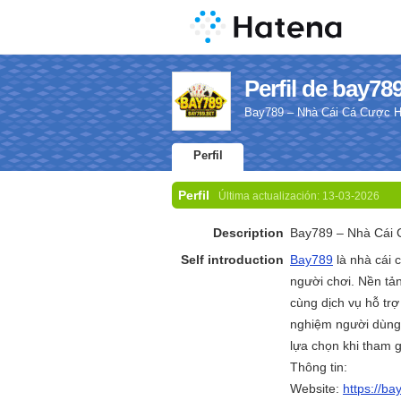
Perfil de bay78
Bay789 – Nhà Cái Cá Cược H
Perfil
Perfil
Última actualización:
13-03-2026
Description
Bay789 – Nhà Cái 
Self introduction
Bay789
là nhà cái 
người chơi. Nền tả
cùng dịch vụ hỗ trợ
nghiệm người dùng
lựa chọn khi tham g
Thông tin:
Website:
https://ba