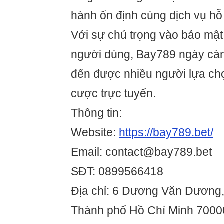
hành ổn định cùng dịch vụ hỗ
Với sự chú trọng vào bảo mật
người dùng, Bay789 ngày càn
đến được nhiều người lựa chọ
cược trực tuyến.
Thông tin:
Website:
https://bay789.bet/
Email: contact@bay789.bet
SĐT: 0899566418
Địa chỉ: 6 Dương Văn Dương,
Thành phố Hồ Chí Minh 7000