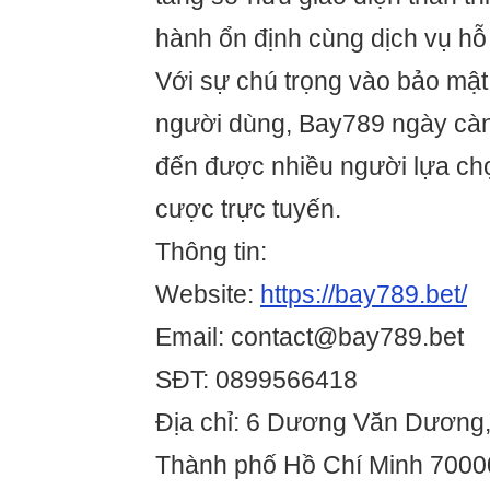
hành ổn định cùng dịch vụ hỗ
Với sự chú trọng vào bảo mật
người dùng, Bay789 ngày càn
đến được nhiều người lựa chọ
cược trực tuyến.
Thông tin:
Website:
https://bay789.bet/
Email: contact@bay789.bet
SĐT: 0899566418
Địa chỉ: 6 Dương Văn Dương,
Thành phố Hồ Chí Minh 7000