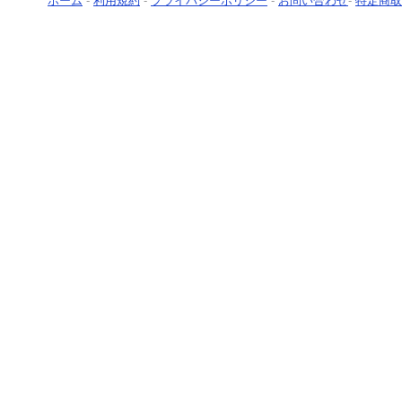
ホーム
-
利用規約
-
プライバシーポリシー
-
お問い合わせ
-
特定商取