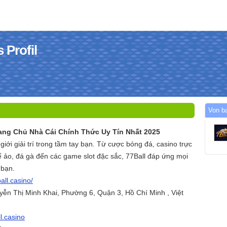
 Profil
Von b
rang Chủ Nhà Cái Chính Thức Uy Tín Nhất 2025
giới giải trí trong tầm tay bạn. Từ cược bóng đá, casino trực
ế ảo, đá gà đến các game slot đặc sắc, 77Ball đáp ứng mọi
 bạn.
all.casino/
uyễn Thị Minh Khai, Phường 6, Quận 3, Hồ Chí Minh , Việt
l.casino