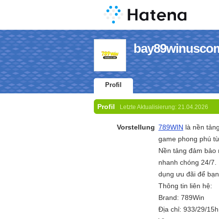
bay89winuscom
Profil
Profil
Letzte Aktualisierung:
21.04.2026
Vorstellung
789WIN
là nền tảng
game phong phú từ 
Nền tảng đảm bảo m
nhanh chóng 24/7. B
dụng ưu đãi để bạn 
Thông tin liên hệ:
Brand: 789Win
Địa chỉ: 933/29/15