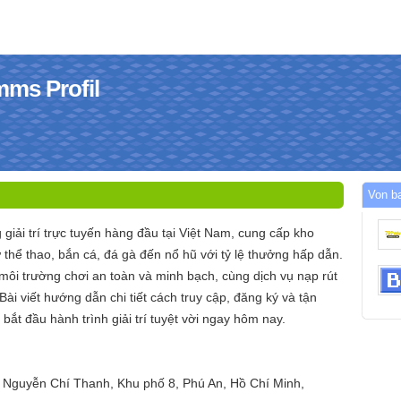
ms Profil
Von b
 giải trí trực tuyến hàng đầu tại Việt Nam, cung cấp kho
thể thao, bắn cá, đá gà đến nổ hũ với tỷ lệ thưởng hấp dẫn.
ôi trường chơi an toàn và minh bạch, cùng dịch vụ nạp rút
ài viết hướng dẫn chi tiết cách truy cập, đăng ký và tận
bắt đầu hành trình giải trí tuyệt vời ngay hôm nay.
h Nguyễn Chí Thanh, Khu phố 8, Phú An, Hồ Chí Minh,