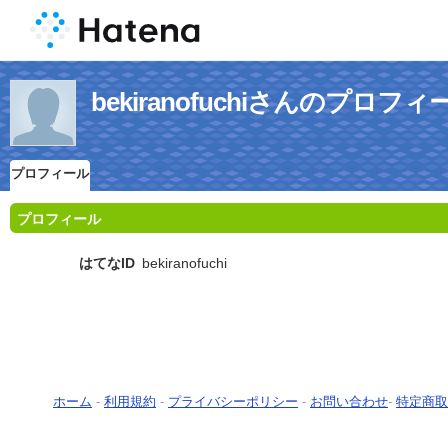
bekiranofuchiさんのプロフィ
プロフィール
プロフィール
はてなID
bekiranofuchi
ホーム
-
利用規約
-
プライバシーポリシー
-
お問い合わせ
-
特定商取