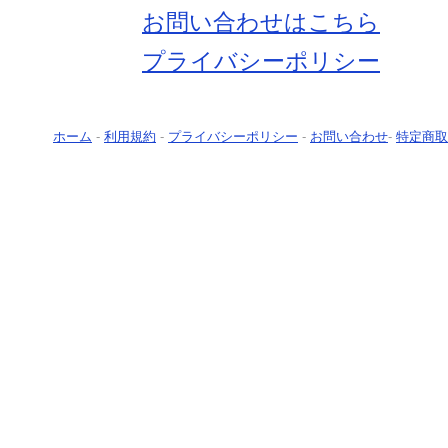
お問い合わせはこちら
プライバシーポリシー
ホーム
-
利用規約
-
プライバシーポリシー
-
お問い合わせ
-
特定商取