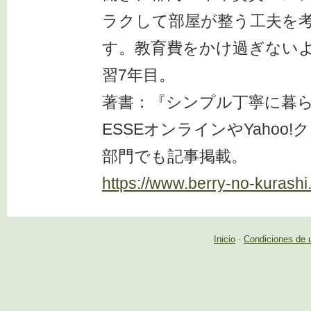
ラクして部屋が整う工夫を
す。教育費をかけ過ぎない
習7年目。
著書：『シンプル丁寧に暮
ESSEオンラインやYahoo!
部門でも記事掲載。
https://www.berry-no-kurashi
Inicio
-
Condiciones de 