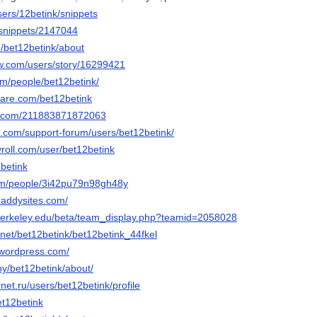
users/12betink/snippets
-/snippets/2147044
m/bet12betink/about
low.com/users/story/16299421
com/people/bet12betink/
hare.com/bet12betink
rm.com/211883871872063
s.com/support-forum/users/bet12betink/
roll.com/user/bet12betink
2betink
com/people/3i42pu79n98gh48y
daddysites.com/
l.berkeley.edu/beta/team_display.php?teamid=2058028
.net/bet12betink/bet12betink_44fkel
k.wordpress.com/
by/bet12betink/about/
rnet.ru/users/bet12betink/profile
et12betink