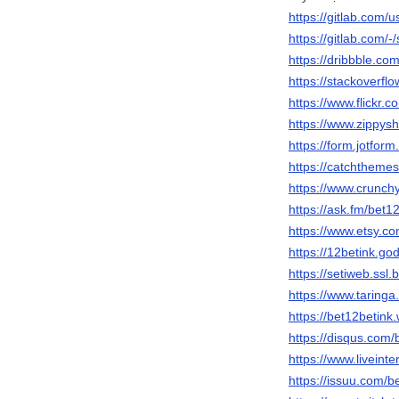
https://gitlab.com/
https://gitlab.com/
https://dribbble.co
https://stackoverf
https://www.flickr.
https://www.zippys
https://form.jotfo
https://catchtheme
https://www.crunchy
https://ask.fm/bet1
https://www.etsy.
https://12betink.go
https://setiweb.ss
https://www.taringa
https://bet12betin
https://disqus.com/
https://www.liveinte
https://issuu.com/b