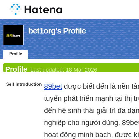
bet1org's Profile
Profile
Profile
Last updated:
18 Mar 2026
Self introduction
89bet
được biết đến là nền tả
tuyến phát triển mạnh tại thị
đến hệ sinh thái giải trí đa d
nghiệp cho người dùng. 89bet
hoạt động minh bạch, được ki