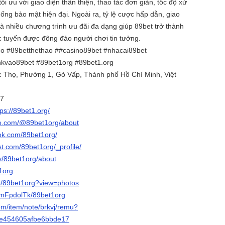
ối ưu với giao diện thân thiện, thao tác đơn giản, tốc độ xử
ống bảo mật hiện đại. Ngoài ra, tỷ lệ cược hấp dẫn, giao
à nhiều chương trình ưu đãi đa dạng giúp 89bet trở thành
rực tuyến được đông đảo người chơi tin tưởng.
no #89betthethao ##casino89bet #nhacai89bet
nkvao89bet #89bet1org #89bet1.org
ức Thọ, Phường 1, Gò Vấp, Thành phố Hồ Chí Minh, Việt
17
tps://89bet1.org/
be.com/@89bet1org/about
ok.com/89bet1org/
st.com/89bet1org/_profile/
tv/89bet1org/about
1org
p/89bet1org?view=photos
b/mFpdolTk/89bet1org
om/item/note/brkvj/remu?
e454605afbe6bbde17