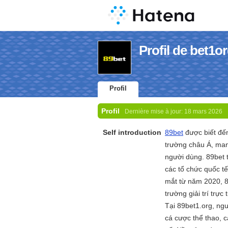
Profil de bet1o
Profil
Profil
Dernière mise à jour:
18 mars 2026
Self introduction
89bet
được biết đến
trường châu Á, mang
người dùng. 89bet 
các tổ chức quốc 
mắt từ năm 2020, 
trường giải trí trực
Tại 89bet1.org, ngư
cá cược thể thao, c