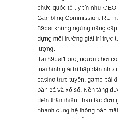
chức quốc tế uy tín như GEO
Gambling Commission. Ra mắ
89bet không ngừng nâng cấp
dựng môi trường giải trí trực 
lượng.
Tại 89bet1.org, người chơi có
loại hình giải trí hấp dẫn như
casino trực tuyến, game bài đ
bắn cá và xổ số. Nền tảng đượ
diện thân thiện, thao tác đơn g
nhanh cùng hệ thống bảo mật 