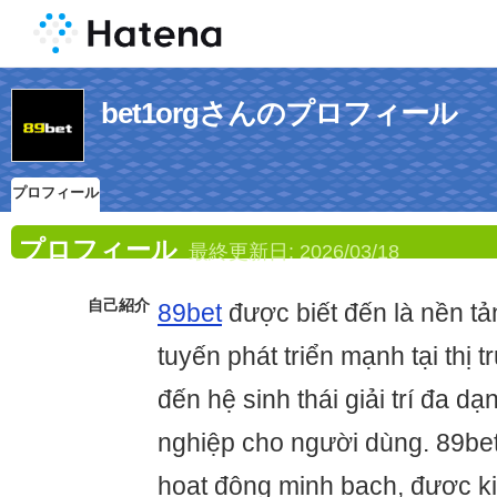
bet1orgさんのプロフィール
プロフィール
プロフィール
最終更新日:
2026/03/18
自己紹介
89bet
được biết đến là nền tả
tuyến phát triển mạnh tại thị
đến hệ sinh thái giải trí đa d
nghiệp cho người dùng. 89bet
hoạt động minh bạch, được ki