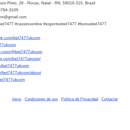
os Pinto, 28 - Rocas, Natal - RN, 59010-315, Brazil
99784-3109
com@gmail.com
bet7477 #cassinoonline #esportesbet7477 #bonusbet7477
ook.com/bet7477ukcom
477ukcom
ube.com/@bet7477ukcom
est.com/bet7477ukcom/
om/bet7477ukcom
.tv/bet7477ukcom/about
/bet7477ukcom
Inicio
-
Condiciones de uso
-
Política de Privacidad
-
Contactar