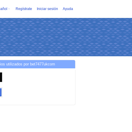
añol
Regístrate
Iniciar sesión
Ayuda
ios utilizados por bet7477ukcom