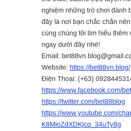
nghiệm những trò chơi đánh bài
đây là nơi bạn chắc chắn nê
cùng chúng tôi tìm hiểu thêm
ngay dưới đây nhé!
Email: bet88vn.blog@gmail.
Website:
https://bet88vn.blog/
Điện Thoại: (+63) 092844531
https://www.facebook.com/be
https://twitter.com/bet88blog
https://www.youtube.com/cha
K8MioZdXDKjcq_34uTy8g