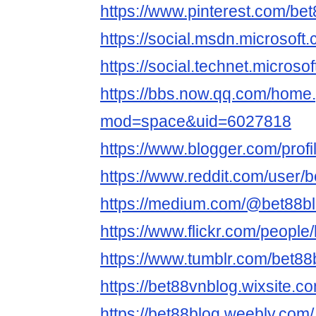
https://www.pinterest.com/bet
https://social.msdn.microsoft.
https://social.technet.microso
https://bbs.now.qq.com/home
mod=space&uid=6027818
https://www.blogger.com/pro
https://www.reddit.com/user/
https://medium.com/@bet88bl
https://www.flickr.com/people
https://www.tumblr.com/bet88
https://bet88vnblog.wixsite.c
https://bet88blog.weebly.com/