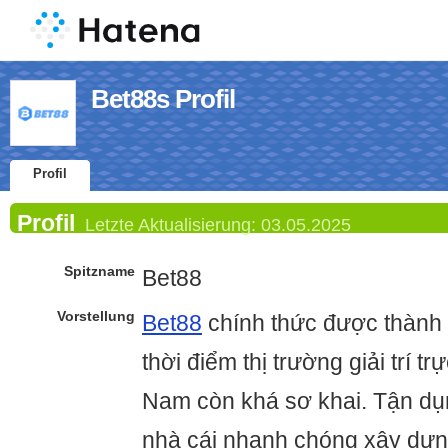
Bet88s Profil
Profil
Profil
Letzte Aktualisierung:
03.05.2025
Spitzname
Bet88
Vorstellung
Bet88
chính thức được thành 
thời điểm thị trường giải trí trự
Nam còn khá sơ khai. Tận dụng
nhà cái nhanh chóng xây dự