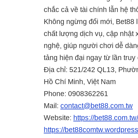
chắc cả về tài chính lẫn hệ t
Không ngừng đổi mới, Bet88 l
chất lượng dịch vụ, cập nhật
nghệ, giúp người chơi dễ dàn
tảng hiện đại ngay từ lần truy
Địa chỉ: 521/242 QL13, Phườ
Hồ Chí Minh, Việt Nam
Phone: 0908362261
Mail:
contact@bet88.com.tw
Website:
https://bet88.com.tw
https://bet88comtw.wordpres