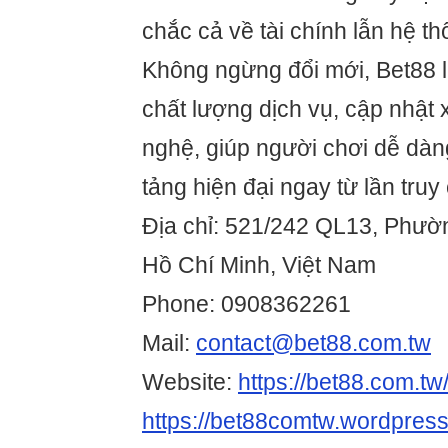
chắc cả về tài chính lẫn hệ t
Không ngừng đổi mới, Bet88 l
chất lượng dịch vụ, cập nhật
nghệ, giúp người chơi dễ dàn
tảng hiện đại ngay từ lần truy
Địa chỉ: 521/242 QL13, Phườ
Hồ Chí Minh, Việt Nam
Phone: 0908362261
Mail:
contact@bet88.com.tw
Website:
https://bet88.com.tw
https://bet88comtw.wordpres