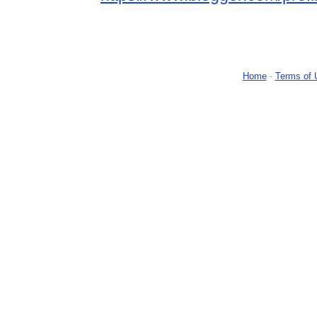
Home
-
Terms of 