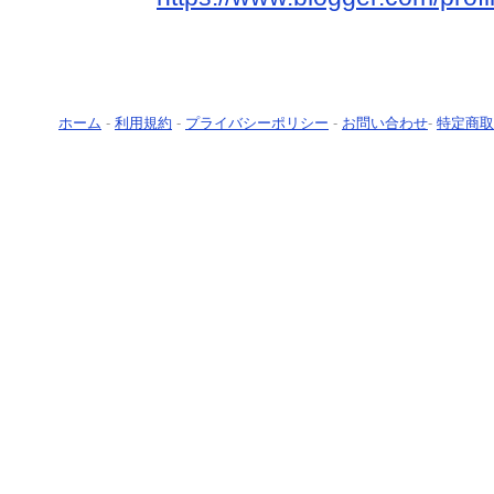
ホーム
-
利用規約
-
プライバシーポリシー
-
お問い合わせ
-
特定商取