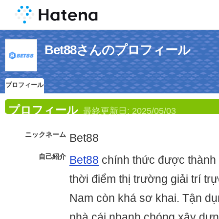
Bet88さんのプロフィール
プロフィール
プロフィール
最終更新日:
2025/05/03
ニックネーム
Bet88
自己紹介
Bet88
chính thức được thành 
thời điểm thị trường giải trí trự
Nam còn khá sơ khai. Tận dụng
nhà cái nhanh chóng xây dự