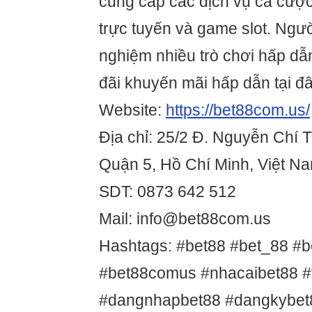
cung cấp các dịch vụ cá cược
trực tuyến và game slot. Người
nghiệm nhiều trò chơi hấp dẫ
đãi khuyến mãi hấp dẫn tại đây
Website:
https://bet88com.us/
Địa chỉ: 25/2 Đ. Nguyễn Chí 
Quận 5, Hồ Chí Minh, Việt N
SDT: 0873 642 512
Mail: info@bet88com.us
Hashtags: #bet88 #bet_88 #
#bet88comus #nhacaibet88 #
#dangnhapbet88 #dangkybet8