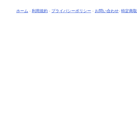
ホーム
-
利用規約
-
プライバシーポリシー
-
お問い合わせ
-
特定商取