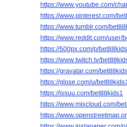
https://www.youtube.com/
https://www.pinterest.com/bet
https://www.tumblr.com/bet88
https://www.reddit.com/user/b
https://500px.com/p/bet88ki
https://www.twitch.tv/bet88ki
https://gravatar.com/bet88kid
https://glose.com/u/bet88kids
https://issuu.com/bet88kids1
https://www.mixcloud.com/bet
https://www.openstreetmap.or
https://www.instapaper.com/p