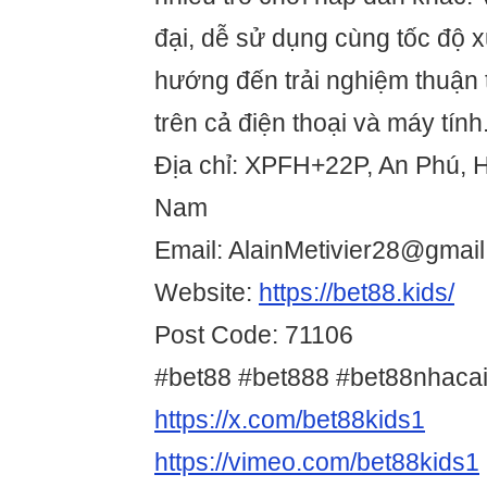
đại, dễ sử dụng cùng tốc độ x
hướng đến trải nghiệm thuận 
trên cả điện thoại và máy tính
Địa chỉ: XPFH+22P, An Phú, H
Nam
Email: AlainMetivier28@gmai
Website:
https://bet88.kids/
Post Code: 71106
#bet88 #bet888 #bet88nhaca
https://x.com/bet88kids1
https://vimeo.com/bet88kids1