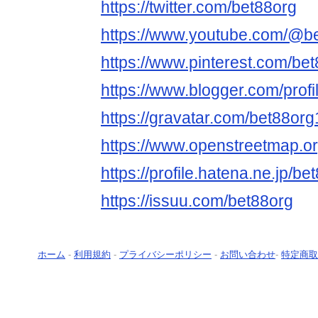
https://twitter.com/bet88org
https://www.youtube.com/@b
https://www.pinterest.com/bet
https://www.blogger.com/pro
https://gravatar.com/bet88org
https://www.openstreetmap.or
https://profile.hatena.ne.jp/be
https://issuu.com/bet88org
ホーム
-
利用規約
-
プライバシーポリシー
-
お問い合わせ
-
特定商取