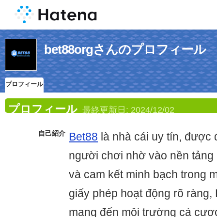
bet88orgさんのプロフィール
プロフィール
プロフィール
最終更新日:
2024/12/02
自己紹介
Bet88
là nhà cái uy tín, được
người chơi nhờ vào nền tản
và cam kết minh bạch trong mọ
giấy phép hoạt động rõ ràng,
mang đến môi trường cá cượ