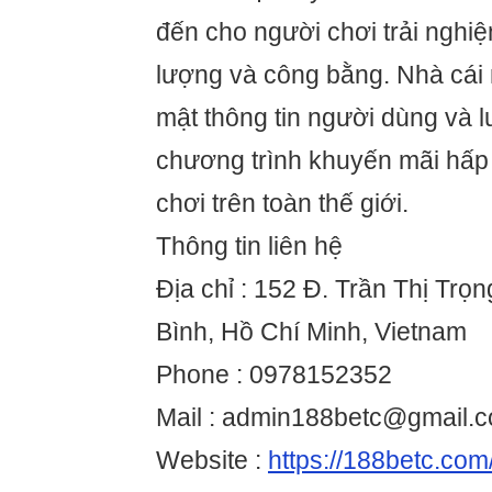
đến cho người chơi trải nghi
lượng và công bằng. Nhà cái
mật thông tin người dùng và 
chương trình khuyến mãi hấp 
chơi trên toàn thế giới.
Thông tin liên hệ
Địa chỉ : 152 Đ. Trần Thị Trọ
Bình, Hồ Chí Minh, Vietnam
Phone : 0978152352
Mail : admin188betc@gmail.
Website :
https://188betc.com