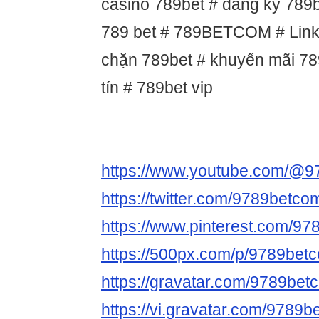
casino 789bet # đăng ký 789
789 bet # 789BETCOM # Link
chặn 789bet # khuyến mãi 7
tín # 789bet vip
https://www.youtube.com/@
https://twitter.com/9789betco
https://www.pinterest.com/97
https://500px.com/p/9789bet
https://gravatar.com/9789bet
https://vi.gravatar.com/9789