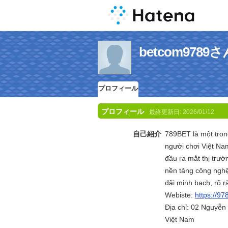
betcom97
プロフィール
プロフィール
最終更新日:
2026/01/12
自己紹介
789BET là một tron
người chơi Việt Na
đầu ra mắt thị trư
nền tảng công nghệ 
đãi minh bạch, rõ r
Webiste:
https://97
Địa chỉ: 02 Nguyễn
Việt Nam