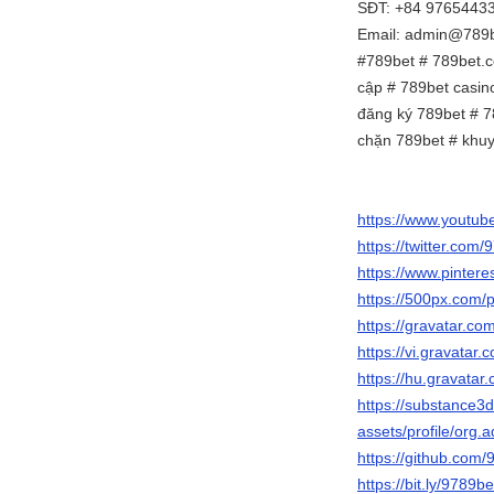
SĐT: +84 9765443
Email: admin@789
#789bet # 789bet.c
cập # 789bet casin
đăng ký 789bet # 
chặn 789bet # khuy
https://www.youtu
https://twitter.com
https://www.pinter
https://500px.com
https://gravatar.c
https://vi.gravata
https://hu.gravata
https://substance
assets/profile/o
https://github.com
https://bit.ly/9789b