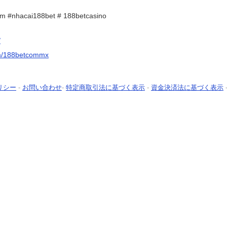
m #nhacai188bet # 188betcasino
/
om/188betcommx
リシー
-
お問い合わせ
-
特定商取引法に基づく表示
-
資金決済法に基づく表示