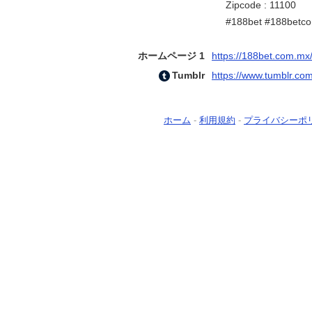
Zipcode : 11100
#188bet #188betco
ホームページ 1
https://188bet.com.mx
Tumblr
https://www.tumblr.c
ホーム
-
利用規約
-
プライバシーポ