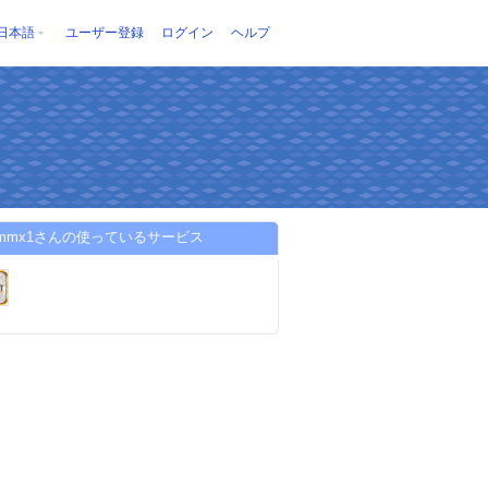
日本語
ユーザー登録
ログイン
ヘルプ
commx1さんの使っているサービス