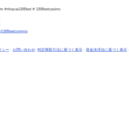
m #nhacai188bet # 188betcasino
/
om/188betcommx
リシー
-
お問い合わせ
-
特定商取引法に基づく表示
-
資金決済法に基づく表示