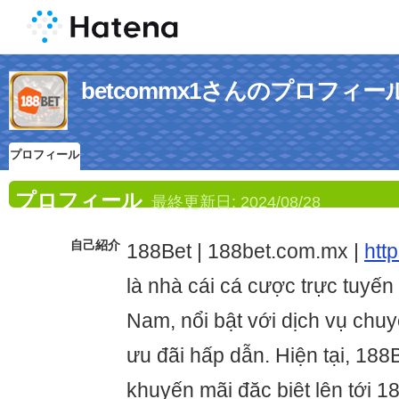
betcommx1さんのプロフィー
プロフィール
プロフィール
最終更新日:
2024/08/28
自己紹介
188Bet | 188bet.com.mx |
htt
là nhà cái cá cược trực tuyến 
Nam, nổi bật với dịch vụ chu
ưu đãi hấp dẫn. Hiện tại, 18
khuyến mãi đặc biệt lên tới 