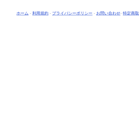
ホーム
-
利用規約
-
プライバシーポリシー
-
お問い合わせ
-
特定商取