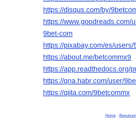
https://disqus.com/by/9betco
https://www.goodreads.com/
9bet-com
https://pixabay.com/es/users
https://about.me/betcommx9
https://app.readthedocs.org/p
https://qna.habr.com/user/9
https://qiita.com/9betcommx
Home
-
Benutzer