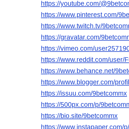
https://youtube.com/@9betc
https://www.pinterest.com/9
https://www.twitch.tv/9betco
https://gravatar.com/9betco
https://vimeo.com/user25719
https://www.reddit.com/user
https://www.behance.net/9b
https://www.blogger.com/pro
https://issuu.com/9betcommx
https://500px.com/p/9betcom
https://bio.site/9betcommx
https://www.instapaper.com/