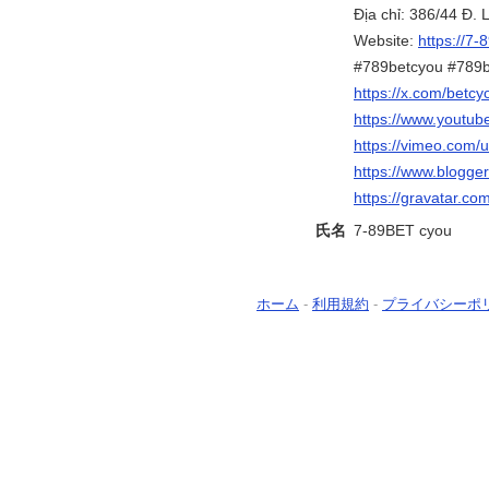
Địa chỉ: 386/44 Đ.
Website:
https://7-
#789betcyou #789b
https://x.com/betcy
https://www.youtu
https://vimeo.com
https://www.blogg
https://gravatar.c
氏名
7-89BET cyou
ホーム
-
利用規約
-
プライバシーポ