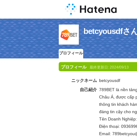
betcyousd
プロフィール
プロフィール
最終更新日:
2024/09/13
ニックネーム
betcyousdf
自己紹介
789BET là nền tảng
Châu Á, được cấp 
thông tin khách hà
đáng tin cậy cho ng
Tên Doanh Nghiệp
Điện thoại: 09369
Email: 789betcyou