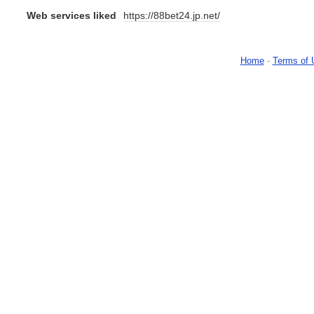
Web services liked
https://88bet24.jp.net/
Home
-
Terms of 