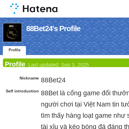
88Bet24's Profile
Profile
Profile
Last updated:
Sep 3, 2025
Nickname
88Bet24
Self introduction
88Bet là cổng game đổi thưở
người chơi tại Việt Nam tin t
tìm thấy hàng loạt game như s
tài xỉu và kèo bóng đá đáng t