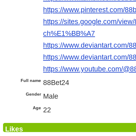
https://www.pinterest.com/88b
https://sites.google.com/view
ch%E1%BB%A7
https://www.deviantart.com/8
https://www.deviantart.com/8
https://www.youtube.com/@8
Full name
88Bet24
Gender
Male
Age
22
Likes