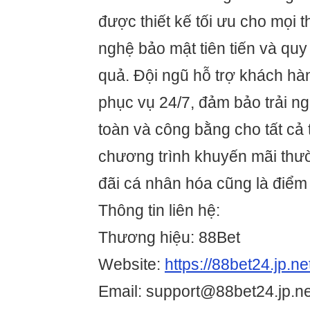
được thiết kế tối ưu cho mọi t
nghệ bảo mật tiên tiến và quy 
quả. Đội ngũ hỗ trợ khách hà
phục vụ 24/7, đảm bảo trải 
toàn và công bằng cho tất cả 
chương trình khuyến mãi thư
đãi cá nhân hóa cũng là điểm
Thông tin liên hệ:
Thương hiệu: 88Bet
Website:
https://88bet24.jp.ne
Email: support@88bet24.jp.ne