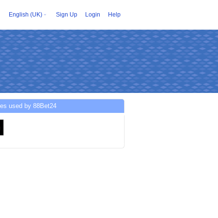
English (UK)
Sign Up
Login
Help
ces used by 88Bet24