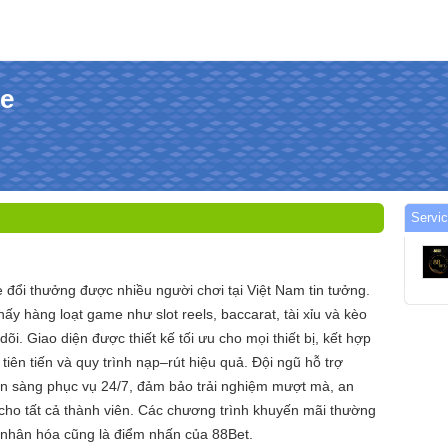
le
Servi
 đổi thưởng được nhiều người chơi tại Việt Nam tin tưởng.
hấy hàng loạt game như slot reels, baccarat, tài xỉu và kèo
õi. Giao diện được thiết kế tối ưu cho mọi thiết bị, kết hợp
iên tiến và quy trình nạp–rút hiệu quả. Đội ngũ hỗ trợ
n sàng phục vụ 24/7, đảm bảo trải nghiệm mượt mà, an
cho tất cả thành viên. Các chương trình khuyến mãi thường
 nhân hóa cũng là điểm nhấn của 88Bet.