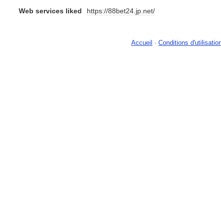
Web services liked
https://88bet24.jp.net/
Accueil
-
Conditions d'utilisatio